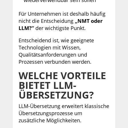
wiederverwendbar sein sollen
Für Unternehmen ist deshalb häufig
nicht die Entscheidung
„NMT oder
LLM?“
der wichtigste Punkt.
Entscheidend ist, wie geeignete
Technologien mit Wissen,
Qualitätsanforderungen und
Prozessen verbunden werden.
WELCHE VORTEILE
BIETET LLM-
ÜBERSETZUNG?
LLM-Übersetzung erweitert klassische
Übersetzungsprozesse um
zusätzliche Möglichkeiten.