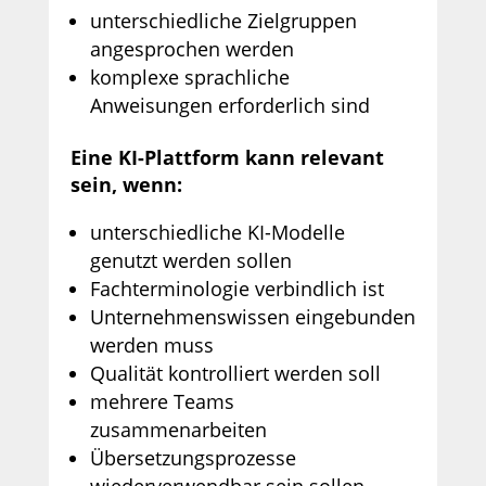
unterschiedliche Zielgruppen
angesprochen werden
komplexe sprachliche
Anweisungen erforderlich sind
Eine KI-Plattform kann relevant
sein, wenn:
unterschiedliche KI-Modelle
genutzt werden sollen
Fachterminologie verbindlich ist
Unternehmenswissen eingebunden
werden muss
Qualität kontrolliert werden soll
mehrere Teams
zusammenarbeiten
Übersetzungsprozesse