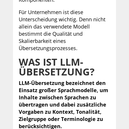
Für Unternehmen ist diese
Unterscheidung wichtig. Denn nicht
allein das verwendete Modell
bestimmt die Qualität und
Skalierbarkeit eines
Übersetzungsprozesses.
WAS IST LLM-
ÜBERSETZUNG?
LLM-Übersetzung bezeichnet den
Einsatz großer Sprachmodelle, um
Inhalte zwischen Sprachen zu
übertragen und dabei zusätzliche
Vorgaben zu Kontext, Tonalität,
Zielgruppe oder Terminologie zu
berücksichtigen.