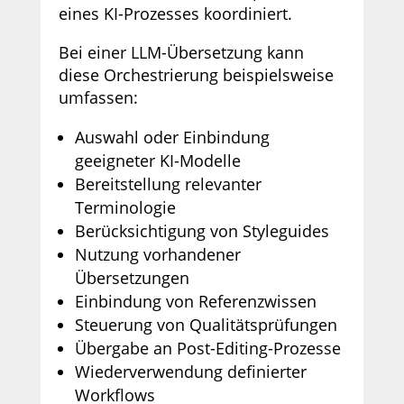
eines KI-Prozesses koordiniert.
Bei einer LLM-Übersetzung kann
diese Orchestrierung beispielsweise
umfassen:
Auswahl oder Einbindung
geeigneter KI-Modelle
Bereitstellung relevanter
Terminologie
Berücksichtigung von Styleguides
Nutzung vorhandener
Übersetzungen
Einbindung von Referenzwissen
Steuerung von Qualitätsprüfungen
Übergabe an Post-Editing-Prozesse
Wiederverwendung definierter
Workflows