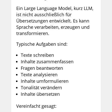
Ein Large Language Model, kurz LLM,
ist nicht ausschließlich für
Übersetzungen entwickelt. Es kann
Sprache verarbeiten, erzeugen und
transformieren.
Typische Aufgaben sind:
Texte schreiben
Inhalte zusammenfassen
Fragen beantworten
Texte analysieren
Inhalte umformulieren
Tonalität verändern
Inhalte übersetzen
Vereinfacht gesagt: