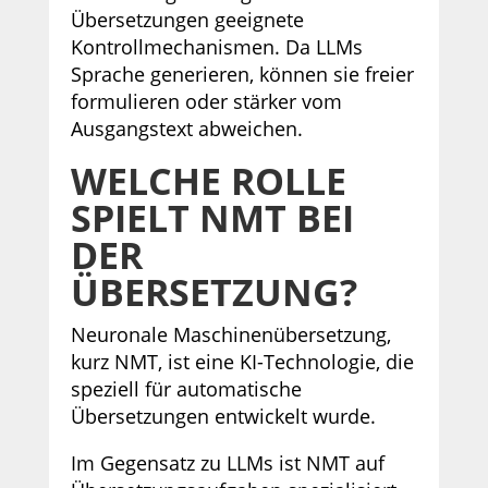
Übersetzungen geeignete
Kontrollmechanismen. Da LLMs
Sprache generieren, können sie freier
formulieren oder stärker vom
Ausgangstext abweichen.
WELCHE ROLLE
SPIELT NMT BEI
DER
ÜBERSETZUNG?
Neuronale Maschinenübersetzung,
kurz NMT, ist eine KI-Technologie, die
speziell für automatische
Übersetzungen entwickelt wurde.
Im Gegensatz zu LLMs ist NMT auf