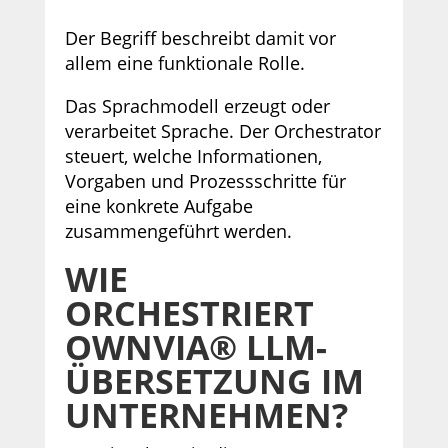
Der Begriff beschreibt damit vor
allem eine funktionale Rolle.
Das Sprachmodell erzeugt oder
verarbeitet Sprache. Der Orchestrator
steuert, welche Informationen,
Vorgaben und Prozessschritte für
eine konkrete Aufgabe
zusammengeführt werden.
WIE
ORCHESTRIERT
OWNVIA® LLM-
ÜBERSETZUNG IM
UNTERNEHMEN?