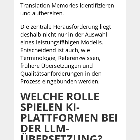
Translation Memories identifizieren
und aufbereiten.
Die zentrale Herausforderung liegt
deshalb nicht nur in der Auswahl
eines leistungsfähigen Modells.
Entscheidend ist auch, wie
Terminologie, Referenzwissen,
frühere Übersetzungen und
Qualitätsanforderungen in den
Prozess eingebunden werden.
WELCHE ROLLE
SPIELEN KI-
PLATTFORMEN BEI
DER LLM-
ÜBERSETZUNG?