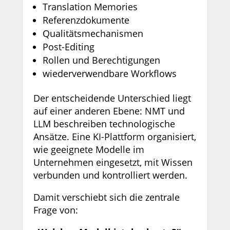
Translation Memories
Referenzdokumente
Qualitätsmechanismen
Post-Editing
Rollen und Berechtigungen
wiederverwendbare Workflows
Der entscheidende Unterschied liegt
auf einer anderen Ebene: NMT und
LLM beschreiben technologische
Ansätze. Eine KI-Plattform organisiert,
wie geeignete Modelle im
Unternehmen eingesetzt, mit Wissen
verbunden und kontrolliert werden.
Damit verschiebt sich die zentrale
Frage von: