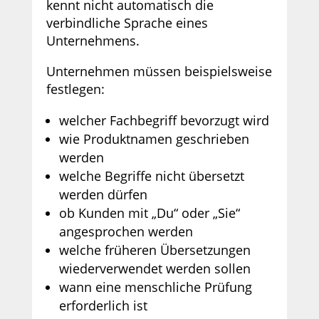
kennt nicht automatisch die
verbindliche Sprache eines
Unternehmens.
Unternehmen müssen beispielsweise
festlegen:
welcher Fachbegriff bevorzugt wird
wie Produktnamen geschrieben
werden
welche Begriffe nicht übersetzt
werden dürfen
ob Kunden mit „Du“ oder „Sie“
angesprochen werden
welche früheren Übersetzungen
wiederverwendet werden sollen
wann eine menschliche Prüfung
erforderlich ist