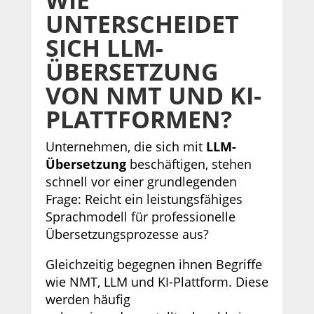
WIE
UNTERSCHEIDET
SICH LLM-
ÜBERSETZUNG
VON NMT UND KI-
PLATTFORMEN?
Unternehmen, die sich mit
LLM-
Übersetzung
beschäftigen, stehen
schnell vor einer grundlegenden
Frage: Reicht ein leistungsfähiges
Sprachmodell für professionelle
Übersetzungsprozesse aus?
Gleichzeitig begegnen ihnen Begriffe
wie NMT, LLM und KI-Plattform. Diese
werden häufig