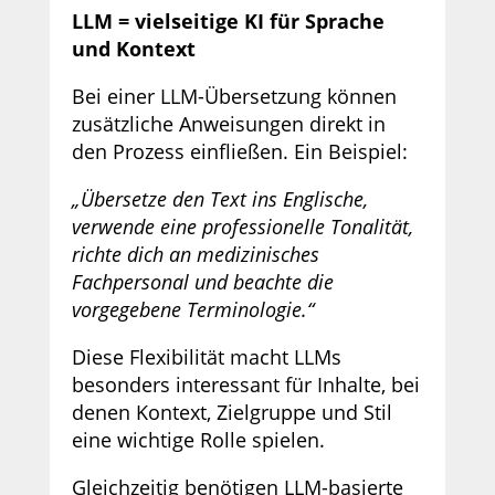
LLM = vielseitige KI für Sprache
und Kontext
Bei einer LLM-Übersetzung können
zusätzliche Anweisungen direkt in
den Prozess einfließen. Ein Beispiel:
„Übersetze den Text ins Englische,
verwende eine professionelle Tonalität,
richte dich an medizinisches
Fachpersonal und beachte die
vorgegebene Terminologie.“
Diese Flexibilität macht LLMs
besonders interessant für Inhalte, bei
denen Kontext, Zielgruppe und Stil
eine wichtige Rolle spielen.
Gleichzeitig benötigen LLM-basierte