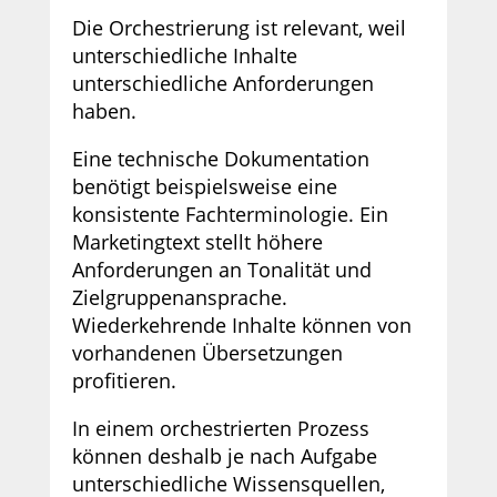
Die Orchestrierung ist relevant, weil
unterschiedliche Inhalte
unterschiedliche Anforderungen
haben.
Eine technische Dokumentation
benötigt beispielsweise eine
konsistente Fachterminologie. Ein
Marketingtext stellt höhere
Anforderungen an Tonalität und
Zielgruppenansprache.
Wiederkehrende Inhalte können von
vorhandenen Übersetzungen
profitieren.
In einem orchestrierten Prozess
können deshalb je nach Aufgabe
unterschiedliche Wissensquellen,