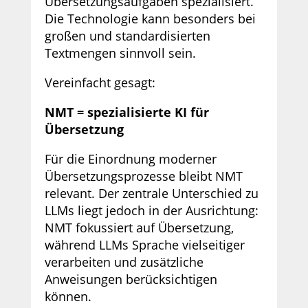
Übersetzungsaufgaben spezialisiert.
Die Technologie kann besonders bei
großen und standardisierten
Textmengen sinnvoll sein.
Vereinfacht gesagt:
NMT = spezialisierte KI für
Übersetzung
Für die Einordnung moderner
Übersetzungsprozesse bleibt NMT
relevant. Der zentrale Unterschied zu
LLMs liegt jedoch in der Ausrichtung:
NMT fokussiert auf Übersetzung,
während LLMs Sprache vielseitiger
verarbeiten und zusätzliche
Anweisungen berücksichtigen
können.