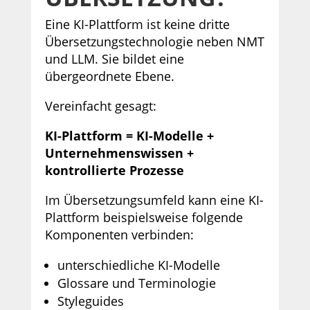
Eine KI-Plattform ist keine dritte
Übersetzungstechnologie neben NMT
und LLM. Sie bildet eine
übergeordnete Ebene.
Vereinfacht gesagt:
KI-Plattform = KI-Modelle +
Unternehmenswissen +
kontrollierte Prozesse
Im Übersetzungsumfeld kann eine KI-
Plattform beispielsweise folgende
Komponenten verbinden:
unterschiedliche KI-Modelle
Glossare und Terminologie
Styleguides