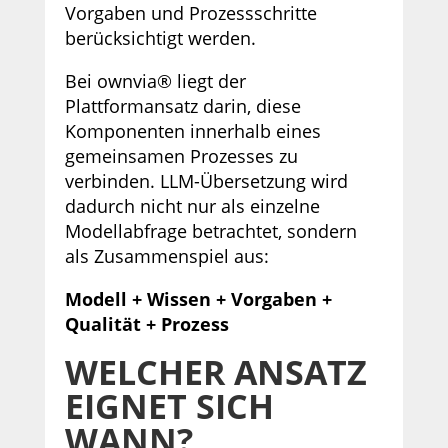
Vorgaben und Prozessschritte
berücksichtigt werden.
Bei ownvia® liegt der
Plattformansatz darin, diese
Komponenten innerhalb eines
gemeinsamen Prozesses zu
verbinden. LLM-Übersetzung wird
dadurch nicht nur als einzelne
Modellabfrage betrachtet, sondern
als Zusammenspiel aus:
Modell + Wissen + Vorgaben +
Qualität + Prozess
WELCHER ANSATZ
EIGNET SICH
WANN?