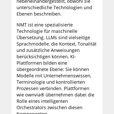
nebeneinandergestellt, obwohl sie
unterschiedliche Technologien und
Ebenen beschreiben.
NMT ist eine spezialisierte
Technologie für maschinelle
Übersetzung. LLMs sind vielseitige
Sprachmodelle, die Kontext, Tonalität
und zusätzliche Anweisungen
berücksichtigen können. KI-
Plattformen bilden eine
übergeordnete Ebene: Sie können
Modelle mit Unternehmenswissen,
Terminologie und kontrollierten
Prozessen verbinden. Plattformen
wie ownvia® übernehmen dabei die
Rolle eines intelligenten
Orchestrators zwischen diesen
Komponenten.