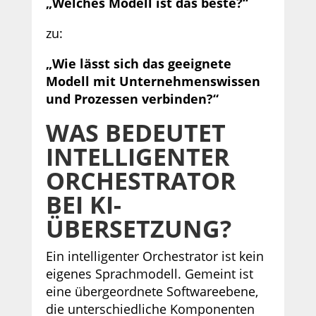
„Welches Modell ist das beste?“
zu:
„Wie lässt sich das geeignete
Modell mit Unternehmenswissen
und Prozessen verbinden?“
WAS BEDEUTET
INTELLIGENTER
ORCHESTRATOR
BEI KI-
ÜBERSETZUNG?
Ein intelligenter Orchestrator ist kein
eigenes Sprachmodell. Gemeint ist
eine übergeordnete Softwareebene,
die unterschiedliche Komponenten