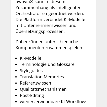
ownvia® kann in diesem
Zusammenhang als intelligenter
Orchestrator eingeordnet werden.
Die Plattform verbindet KI-Modelle
mit Unternehmenswissen und
Übersetzungsprozessen.
Dabei können unterschiedliche
Komponenten zusammenspielen:
KI-Modelle
Terminologie und Glossare
Styleguides
Translation Memories
Referenzwissen
Qualitätsmechanismen
Post-Editing
wiederverwendbare KI-Workflows