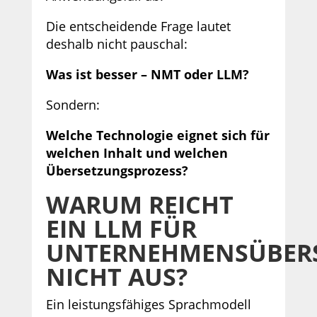
Die entscheidende Frage lautet
deshalb nicht pauschal:
Was ist besser – NMT oder LLM?
Sondern:
Welche Technologie eignet sich für
welchen Inhalt und welchen
Übersetzungsprozess?
WARUM REICHT
EIN LLM FÜR
UNTERNEHMENSÜBER
NICHT AUS?
Ein leistungsfähiges Sprachmodell