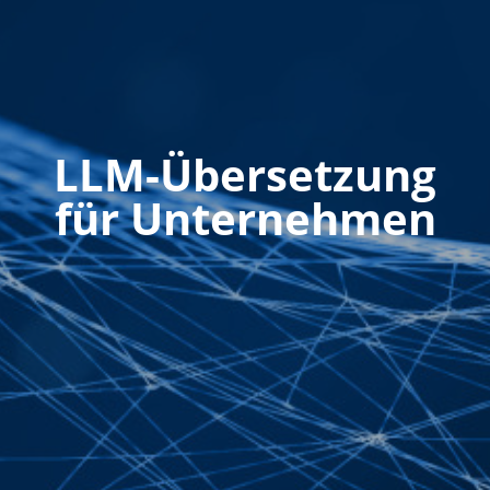
LLM-Übersetzung
für Unternehmen