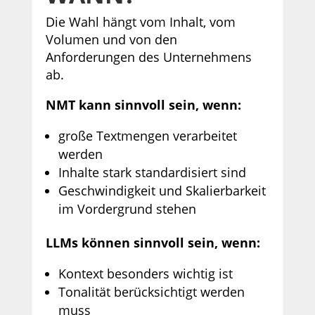
Die Wahl hängt vom Inhalt, vom
Volumen und von den
Anforderungen des Unternehmens
ab.
NMT kann sinnvoll sein, wenn:
große Textmengen verarbeitet
werden
Inhalte stark standardisiert sind
Geschwindigkeit und Skalierbarkeit
im Vordergrund stehen
LLMs können sinnvoll sein, wenn:
Kontext besonders wichtig ist
Tonalität berücksichtigt werden
muss