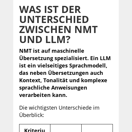
WAS IST DER
UNTERSCHIED
ZWISCHEN NMT
UND LLM?
NMT ist auf maschinelle
Übersetzung spezialisiert. Ein LLM
ist ein vielseitiges Sprachmodell,
das neben Übersetzungen auch
Kontext, Tonalität und komplexe
sprachliche Anweisungen
verarbeiten kann.
Die wichtigsten Unterschiede im
Überblick:
Kriteriu