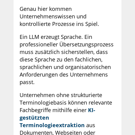
Genau hier kommen
Unternehmenswissen und
kontrollierte Prozesse ins Spiel.
Ein LLM erzeugt Sprache. Ein
professioneller Übersetzungsprozess
muss zusätzlich sicherstellen, dass
diese Sprache zu den fachlichen,
sprachlichen und organisatorischen
Anforderungen des Unternehmens
passt.
Unternehmen ohne strukturierte
Terminologiebasis können relevante
Fachbegriffe mithilfe einer
KI-
gestützten
Terminologieextraktion
aus
Dokumenten, Webseiten oder