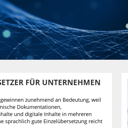
SETZER FÜR UNTERNEHMEN
gewinnen zunehmend an Bedeutung, weil
nische Dokumentationen,
halte und digitale Inhalte in mehreren
e sprachlich gute Einzelübersetzung reicht