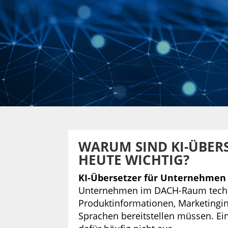
WARUM SIND KI-ÜBER
HEUTE WICHTIG?
KI-Übersetzer für Unternehmen
Unternehmen im DACH-Raum tech
Produktinformationen, Marketingin
Sprachen bereitstellen müssen. Ein