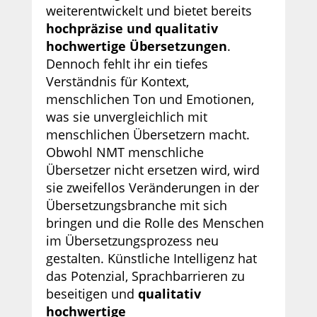
weiterentwickelt und bietet bereits
hochpräzise und qualitativ
hochwertige Übersetzungen
.
Dennoch fehlt ihr ein tiefes
Verständnis für Kontext,
menschlichen Ton und Emotionen,
was sie unvergleichlich mit
menschlichen Übersetzern macht.
Obwohl NMT menschliche
Übersetzer nicht ersetzen wird, wird
sie zweifellos Veränderungen in der
Übersetzungsbranche mit sich
bringen und die Rolle des Menschen
im Übersetzungsprozess neu
gestalten. Künstliche Intelligenz hat
das Potenzial, Sprachbarrieren zu
beseitigen und
qualitativ
hochwertige