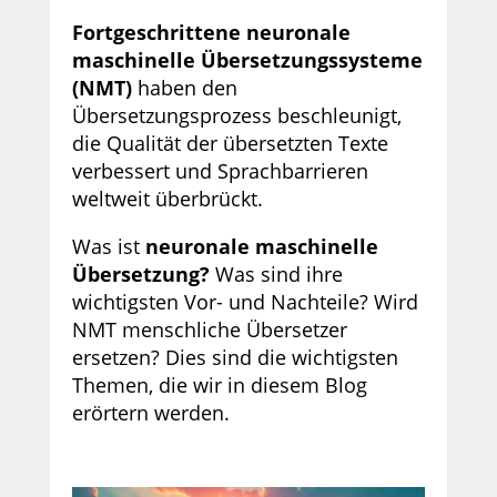
Fortgeschrittene neuronale
maschinelle Übersetzungssysteme
(NMT)
haben den
Übersetzungsprozess beschleunigt,
die Qualität der übersetzten Texte
verbessert und Sprachbarrieren
weltweit überbrückt.
Was ist
neuronale maschinelle
Übersetzung?
Was sind ihre
wichtigsten Vor- und Nachteile? Wird
NMT menschliche Übersetzer
ersetzen? Dies sind die wichtigsten
Themen, die wir in diesem Blog
erörtern werden.