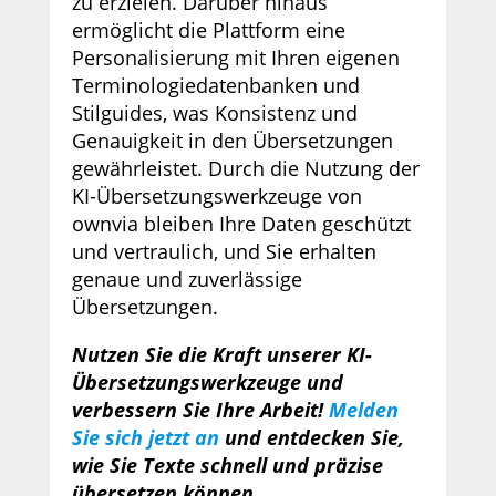
zu erzielen. Darüber hinaus
ermöglicht die Plattform eine
Personalisierung mit Ihren eigenen
Terminologiedatenbanken und
Stilguides, was Konsistenz und
Genauigkeit in den Übersetzungen
gewährleistet. Durch die Nutzung der
KI-Übersetzungswerkzeuge von
ownvia bleiben Ihre Daten geschützt
und vertraulich, und Sie erhalten
genaue und zuverlässige
Übersetzungen.
Nutzen Sie die Kraft unserer KI-
Übersetzungswerkzeuge und
verbessern Sie Ihre Arbeit!
Melden
Sie sich jetzt an
und entdecken Sie,
wie Sie Texte schnell und präzise
übersetzen können.