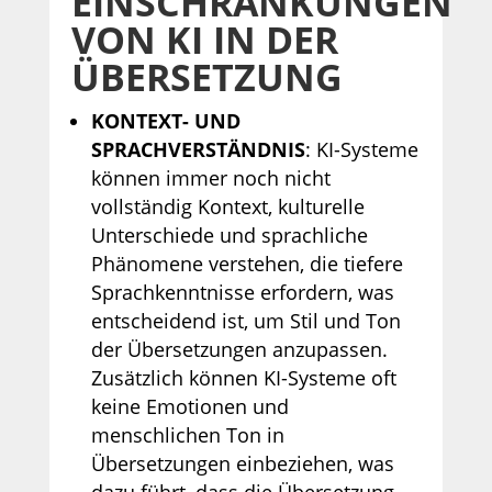
EINSCHRÄNKUNGEN
VON KI IN DER
ÜBERSETZUNG
KONTEXT- UND
SPRACHVERSTÄNDNIS
: KI-Systeme
können immer noch nicht
vollständig Kontext, kulturelle
Unterschiede und sprachliche
Phänomene verstehen, die tiefere
Sprachkenntnisse erfordern, was
entscheidend ist, um Stil und Ton
der Übersetzungen anzupassen.
Zusätzlich können KI-Systeme oft
keine Emotionen und
menschlichen Ton in
Übersetzungen einbeziehen, was
dazu führt, dass die Übersetzung