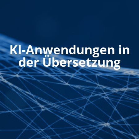
KI-Anwendungen in
der Übersetzung