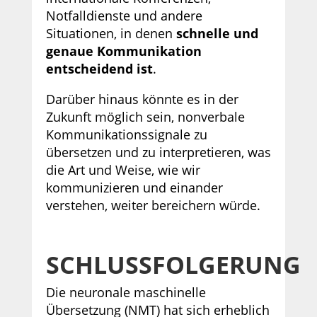
Notfalldienste und andere
Situationen, in denen
schnelle und
genaue Kommunikation
entscheidend ist
.
Darüber hinaus könnte es in der
Zukunft möglich sein, nonverbale
Kommunikationssignale zu
übersetzen und zu interpretieren, was
die Art und Weise, wie wir
kommunizieren und einander
verstehen, weiter bereichern würde.
SCHLUSSFOLGERUNG
Die neuronale maschinelle
Übersetzung (NMT) hat sich erheblich