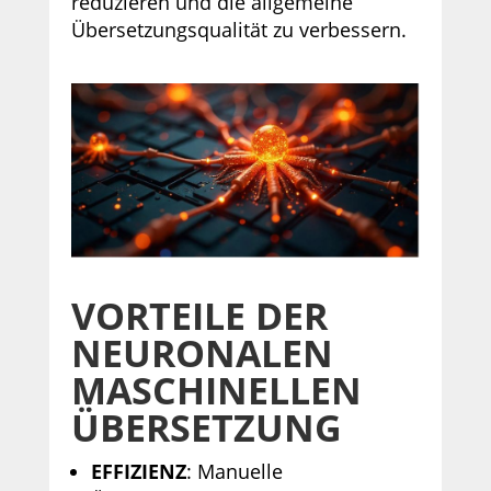
reduzieren und die allgemeine
Übersetzungsqualität zu verbessern.
VORTEILE DER
NEURONALEN
MASCHINELLEN
ÜBERSETZUNG
EFFIZIENZ
: Manuelle