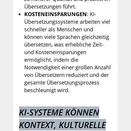
Übersetzungen führt.
KOSTENEINSPARUNGEN
: KI-
Übersetzungssysteme arbeiten viel
schneller als Menschen und
können viele Sprachen gleichzeitig
übersetzen, was erhebliche Zeit-
und Kosteneinsparungen
ermöglicht, indem die
Notwendigkeit einer großen Anzahl
von Übersetzern reduziert und der
gesamte Übersetzungsprozess
beschleunigt wird.
KI-SYSTEME KÖNNEN
KONTEXT, KULTURELLE