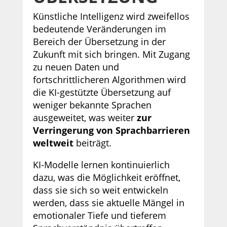
Künstliche Intelligenz wird zweifellos
bedeutende Veränderungen im
Bereich der Übersetzung in der
Zukunft mit sich bringen. Mit Zugang
zu neuen Daten und
fortschrittlicheren Algorithmen wird
die KI-gestützte Übersetzung auf
weniger bekannte Sprachen
ausgeweitet, was weiter
zur
Verringerung von Sprachbarrieren
weltweit
beiträgt.
KI-Modelle lernen kontinuierlich
dazu, was die Möglichkeit eröffnet,
dass sie sich so weit entwickeln
werden, dass sie aktuelle Mängel in
emotionaler Tiefe und tieferem