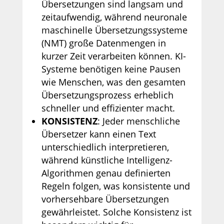
Übersetzungen sind langsam und
zeitaufwendig, während neuronale
maschinelle Übersetzungssysteme
(NMT) große Datenmengen in
kurzer Zeit verarbeiten können. KI-
Systeme benötigen keine Pausen
wie Menschen, was den gesamten
Übersetzungsprozess erheblich
schneller und effizienter macht.
KONSISTENZ
: Jeder menschliche
Übersetzer kann einen Text
unterschiedlich interpretieren,
während künstliche Intelligenz-
Algorithmen genau definierten
Regeln folgen, was konsistente und
vorhersehbare Übersetzungen
gewährleistet. Solche Konsistenz ist