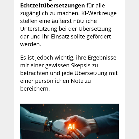
Echtzeitübersetzungen
für alle
zugänglich zu machen. KI-Werkzeuge
stellen eine äußerst nützliche
Unterstützung bei der Übersetzung
dar und ihr Einsatz sollte gefördert
werden.
Es ist jedoch wichtig, ihre Ergebnisse
mit einer gewissen Skepsis zu
betrachten und jede Übersetzung mit
einer persönlichen Note zu
bereichern.