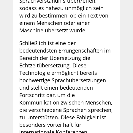
Sprachverständnis übertreffen,
sodass es nahezu unmöglich sein
wird zu bestimmen, ob ein Text von
einem Menschen oder einer
Maschine übersetzt wurde.
Schließlich ist eine der
bedeutendsten Errungenschaften im
Bereich der Übersetzung die
Echtzeitübersetzung. Diese
Technologie ermöglicht bereits
hochwertige Sprachübersetzungen
und stellt einen bedeutenden
Fortschritt dar, um die
Kommunikation zwischen Menschen,
die verschiedene Sprachen sprechen,
zu unterstützen. Diese Fähigkeit ist
besonders vorteilhaft für
internationale Konferenzen,