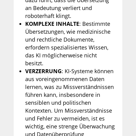
an Bedeutung verliert und
roboterhaft klingt.
KOMPLEXE INHALTE
: Bestimmte
Übersetzungen, wie medizinische
und rechtliche Dokumente,
erfordern spezialisiertes Wissen,
das KI möglicherweise nicht
besitzt.
VERZERRUNG
: KI-Systeme können
aus voreingenommenen Daten
lernen, was zu Missverständnissen
führen kann, insbesondere in
sensiblen und politischen
Kontexten. Um Missverständnisse
und Fehler zu vermeiden, ist es
wichtig, eine strenge Überwachung
und Datenüberprüfung