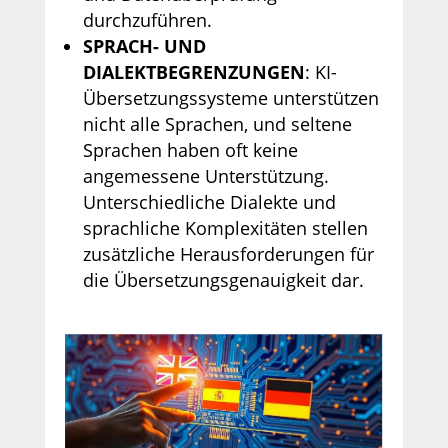
durchzuführen.
SPRACH- UND
DIALEKTBEGRENZUNGEN
: KI-
Übersetzungssysteme unterstützen
nicht alle Sprachen, und seltene
Sprachen haben oft keine
angemessene Unterstützung.
Unterschiedliche Dialekte und
sprachliche Komplexitäten stellen
zusätzliche Herausforderungen für
die Übersetzungsgenauigkeit dar.