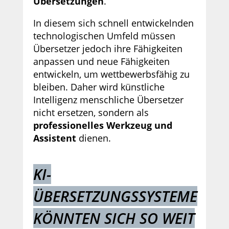
Übersetzungen
.
In diesem sich schnell entwickelnden
technologischen Umfeld müssen
Übersetzer jedoch ihre Fähigkeiten
anpassen und neue Fähigkeiten
entwickeln, um wettbewerbsfähig zu
bleiben. Daher wird künstliche
Intelligenz menschliche Übersetzer
nicht ersetzen, sondern als
professionelles Werkzeug und
Assistent
dienen.
KI-
ÜBERSETZUNGSSYSTEME
KÖNNTEN SICH SO WEIT