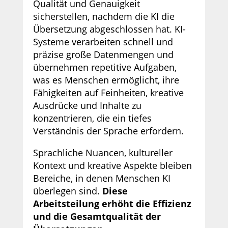
Qualität und Genauigkeit
sicherstellen, nachdem die KI die
Übersetzung abgeschlossen hat. KI-
Systeme verarbeiten schnell und
präzise große Datenmengen und
übernehmen repetitive Aufgaben,
was es Menschen ermöglicht, ihre
Fähigkeiten auf Feinheiten, kreative
Ausdrücke und Inhalte zu
konzentrieren, die ein tiefes
Verständnis der Sprache erfordern.
Sprachliche Nuancen, kultureller
Kontext und kreative Aspekte bleiben
Bereiche, in denen Menschen KI
überlegen sind.
Diese
Arbeitsteilung erhöht die Effizienz
und die Gesamtqualität der