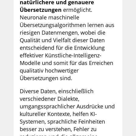
natürlichere und genauere
Übersetzungen
ermöglicht.
Neuronale maschinelle
Übersetzungsalgorithmen lernen aus
riesigen Datenmengen, wobei die
Qualität und Vielfalt dieser Daten
entscheidend für die Entwicklung
effektiver Künstliche-Intelligenz-
Modelle und somit für das Erreichen
qualitativ hochwertiger
Übersetzungen sind.
Diverse Daten, einschließlich
verschiedener Dialekte,
umgangssprachlicher Ausdrücke und
kultureller Kontexte, helfen KI-
Systemen, sprachliche Feinheiten
besser zu verstehen, Fehler zu