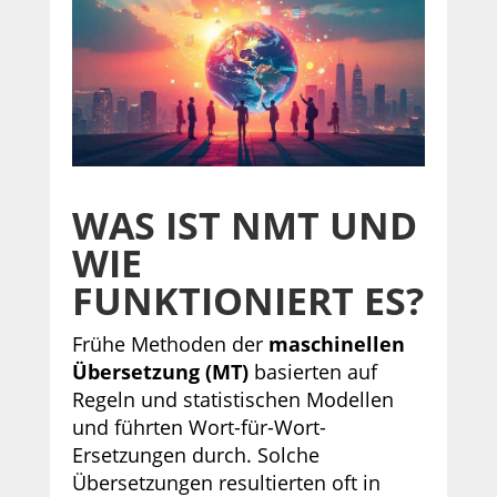
WAS IST NMT UND
WIE
FUNKTIONIERT ES?
Frühe Methoden der
maschinellen
Übersetzung (MT)
basierten auf
Regeln und statistischen Modellen
und führten Wort-für-Wort-
Ersetzungen durch. Solche
Übersetzungen resultierten oft in