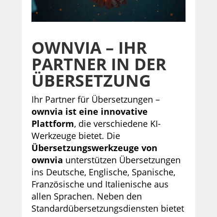
OWNVIA – IHR
PARTNER IN DER
ÜBERSETZUNG
Ihr Partner für Übersetzungen –
ownvia ist eine innovative
Plattform
, die verschiedene KI-
Werkzeuge bietet. Die
Übersetzungswerkzeuge von
ownvia
unterstützen Übersetzungen
ins Deutsche, Englische, Spanische,
Französische und Italienische aus
allen Sprachen. Neben den
Standardübersetzungsdiensten bietet