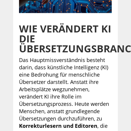
WIE VERÄNDERT KI
DIE
ÜBERSETZUNGSBRANC
Das Hauptmissverständnis besteht
darin, dass künstliche Intelligenz (KI)
eine Bedrohung für menschliche
Übersetzer darstellt. Anstatt ihre
Arbeitsplätze wegzunehmen,
verändert KI ihre Rolle im
Übersetzungsprozess. Heute werden
Menschen, anstatt grundlegende
Übersetzungen durchzuführen, zu
Korrekturlesern und Editoren
, die