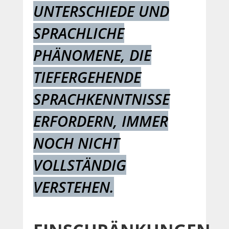
UNTERSCHIEDE UND
SPRACHLICHE
PHÄNOMENE, DIE
TIEFERGEHENDE
SPRACHKENNTNISSE
ERFORDERN, IMMER
NOCH NICHT
VOLLSTÄNDIG
VERSTEHEN.