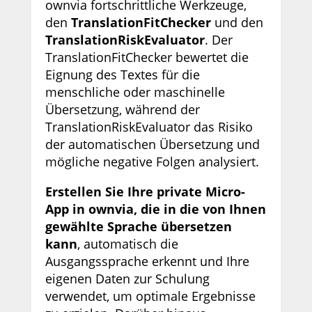
ownvia fortschrittliche Werkzeuge,
den
TranslationFitChecker
und den
TranslationRiskEvaluator
. Der
TranslationFitChecker bewertet die
Eignung des Textes für die
menschliche oder maschinelle
Übersetzung, während der
TranslationRiskEvaluator das Risiko
der automatischen Übersetzung und
mögliche negative Folgen analysiert.
Erstellen Sie Ihre private Micro-
App in ownvia, die in die von Ihnen
gewählte Sprache übersetzen
kann
, automatisch die
Ausgangssprache erkennt und Ihre
eigenen Daten zur Schulung
verwendet, um optimale Ergebnisse