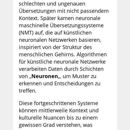
schlechten und ungenauen
Übersetzungen mit nicht passendem
Kontext. Später kamen neuronale
maschinelle Übersetzungssysteme
(NMT) auf, die auf künstlichen
neuronalen Netzwerken basieren,
inspiriert von der Struktur des
menschlichen Gehirns. Algorithmen
für künstliche neuronale Netzwerke
verarbeiten Daten durch Schichten
von „
Neuronen
„, um Muster zu
erkennen und Entscheidungen zu
treffen.
Diese fortgeschrittenen Systeme
können mittlerweile Kontext und
kulturelle Nuancen bis zu einem
gewissen Grad verstehen, was