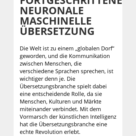
FORTGESCHRITTENE
NEURONALE
MASCHINELLE
ÜBERSETZUNG
Die Welt ist zu einem „globalen Dorf“
geworden, und die Kommunikation
zwischen Menschen, die
verschiedene Sprachen sprechen, ist
wichtiger denn je. Die
Übersetzungsbranche spielt dabei
eine entscheidende Rolle, da sie
Menschen, Kulturen und Märkte
miteinander verbindet. Mit dem
Vormarsch der künstlichen Intelligenz
hat die Übersetzungsbranche eine
echte Revolution erlebt.