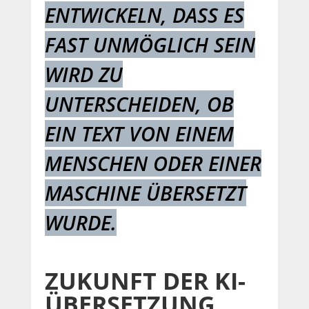
ENTWICKELN, DASS ES
FAST UNMÖGLICH SEIN
WIRD ZU
UNTERSCHEIDEN, OB
EIN TEXT VON EINEM
MENSCHEN ODER EINER
MASCHINE ÜBERSETZT
WURDE.
ZUKUNFT DER KI-
ÜBERSETZUNG