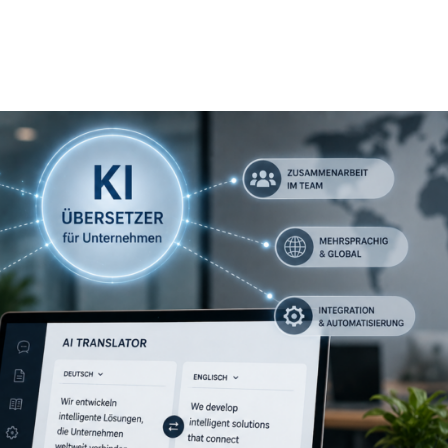
Startseite