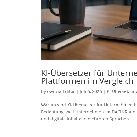
KI-Übersetzer für Untern
Plattformen im Vergleich
by
ownvia Editor
|
Juli 6, 2026
|
KI Übersetzun
Warum sind KI-Übersetzer für Unternehmen h
Bedeutung, weil Unternehmen im DACH-Raum t
und digitale Inhalte in mehreren Sprachen...