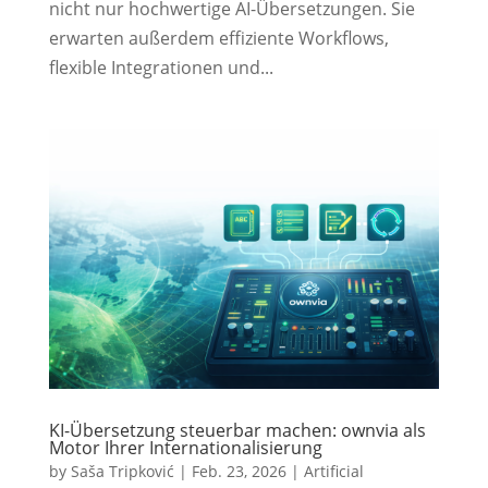
nicht nur hochwertige AI-Übersetzungen. Sie
erwarten außerdem effiziente Workflows,
flexible Integrationen und...
KI-Übersetzung steuerbar machen: ownvia als
Motor Ihrer Internationalisierung
by
Saša Tripković
|
Feb. 23, 2026
|
Artificial