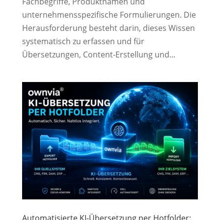
Fachbegriffe, Produktnamen und
unternehmensspezifische Formulierungen. Die
Herausforderung besteht darin, dieses Wissen
systematisch zu erfassen und für
Übersetzungen, Content-Erstellung und...
Automatisierte KI-Übersetzung per Hotfolder: