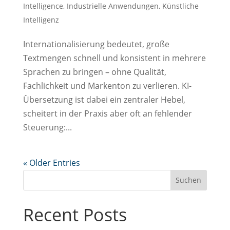
Intelligence
,
Industrielle Anwendungen
,
Künstliche
Intelligenz
Internationalisierung bedeutet, große
Textmengen schnell und konsistent in mehrere
Sprachen zu bringen – ohne Qualität,
Fachlichkeit und Markenton zu verlieren. KI-
Übersetzung ist dabei ein zentraler Hebel,
scheitert in der Praxis aber oft an fehlender
Steuerung:...
« Older Entries
Suchen
Recent Posts