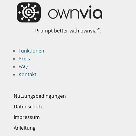
®
Prompt better with ownvia
.
Funktionen
Preis
FAQ
Kontakt
Nutzungsbedingungen
Datenschutz
Impressum
Anleitung