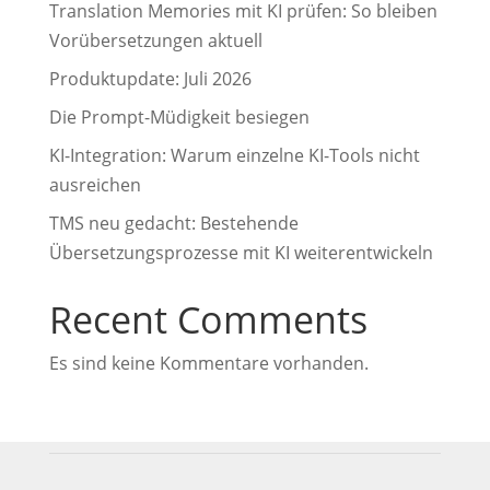
Translation Memories mit KI prüfen: So bleiben
Vorübersetzungen aktuell
Produktupdate: Juli 2026
Die Prompt-Müdigkeit besiegen
KI-Integration: Warum einzelne KI-Tools nicht
ausreichen
TMS neu gedacht: Bestehende
Übersetzungsprozesse mit KI weiterentwickeln
Recent Comments
Es sind keine Kommentare vorhanden.