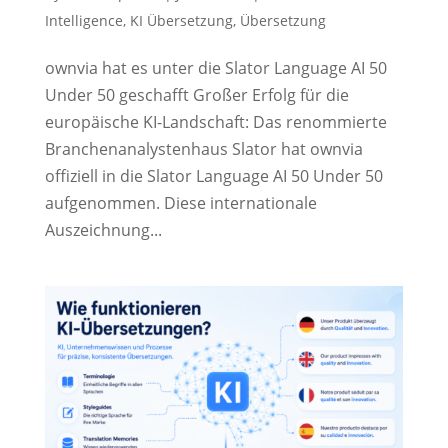
Intelligence
,
KI Übersetzung
,
Übersetzung
ownvia hat es unter die Slator Language AI 50
Under 50 geschafft Großer Erfolg für die
europäische KI-Landschaft: Das renommierte
Branchenanalystenhaus Slator hat ownvia
offiziell in die Slator Language AI 50 Under 50
aufgenommen. Diese internationale
Auszeichnung...