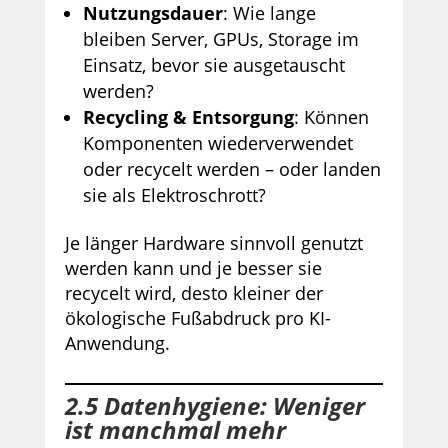
Nutzungsdauer
: Wie lange
bleiben Server, GPUs, Storage im
Einsatz, bevor sie ausgetauscht
werden?
Recycling & Entsorgung
: Können
Komponenten wiederverwendet
oder recycelt werden – oder landen
sie als Elektroschrott?
Je länger Hardware sinnvoll genutzt
werden kann und je besser sie
recycelt wird, desto kleiner der
ökologische Fußabdruck pro KI-
Anwendung.
2.5 Datenhygiene: Weniger
ist manchmal mehr