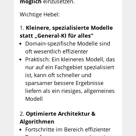
möglich
einzusetzen.
Wichtige Hebel:
Kleinere, spezialisierte Modelle
statt „General-KI für alles“
Domain-spezifische Modelle sind
oft wesentlich effizienter
Praktisch: Ein kleineres Modell, das
nur auf ein Fachgebiet spezialisiert
ist, kann oft schneller und
sparsamer bessere Ergebnisse
liefern als ein riesiges, allgemeines
Modell
Optimierte Architektur &
Algorithmen
Fortschritte im Bereich effizienter