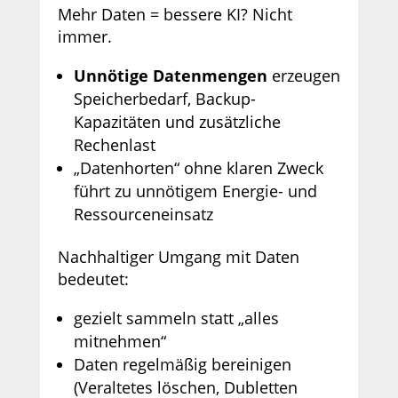
Mehr Daten = bessere KI? Nicht
immer.
Unnötige Datenmengen
erzeugen
Speicherbedarf, Backup-
Kapazitäten und zusätzliche
Rechenlast
„Datenhorten“ ohne klaren Zweck
führt zu unnötigem Energie- und
Ressourceneinsatz
Nachhaltiger Umgang mit Daten
bedeutet:
gezielt sammeln statt „alles
mitnehmen“
Daten regelmäßig bereinigen
(Veraltetes löschen, Dubletten