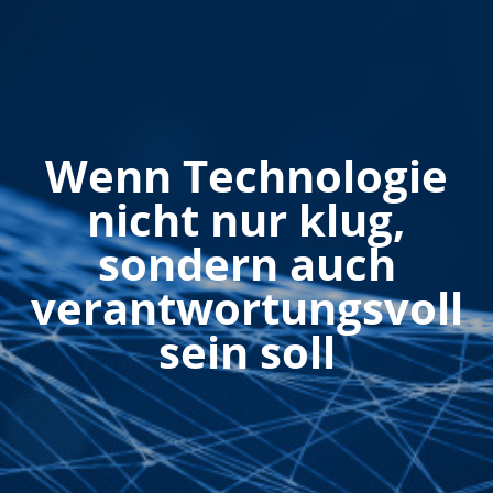
Wenn Technologie
nicht nur klug,
sondern auch
verantwortungsvoll
sein soll