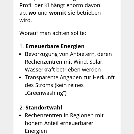
Profil der KI hängt enorm davon
ab,
wo
und
womit
sie betrieben
wird.
Worauf man achten sollte:
Erneuerbare Energien
Bevorzugung von Anbietern, deren
Rechenzentren mit Wind, Solar,
Wasserkraft betrieben werden
Transparente Angaben zur Herkunft
des Stroms (kein reines
„Greenwashing“)
Standortwahl
Rechenzentren in Regionen mit
hohem Anteil erneuerbarer
Energien