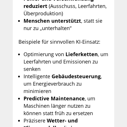
reduziert
(Ausschuss, Leerfahrten,
Überproduktion)
Menschen unterstützt
, statt sie
nur zu „unterhalten“
Beispiele für sinnvollen KI-Einsatz:
Optimierung von
Lieferketten
, um
Leerfahrten und Emissionen zu
senken
Intelligente
Gebäudesteuerung
,
um Energieverbrauch zu
minimieren
Predictive Maintenance
, um
Maschinen länger nutzen zu
können statt früh zu ersetzen
Präzisere
Wetter- und