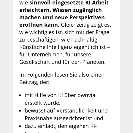
wie
sinnvoll eingesetzte KI Arbeit
erleichtern, Wissen zugänglich
machen und neue Perspektiven
eröffnen kann
. Gleichzeitig zeigt es,
wie wichtig es ist, sich mit der Frage
zu beschäftigen, wie nachhaltig
Künstliche Intelligenz eigentlich ist –
für Unternehmen, für unsere
Gesellschaft und für den Planeten.
Im Folgenden lesen Sie also einen
Beitrag, der:
mit Hilfe von KI über ownvia
erstellt wurde,
bewusst auf Verständlichkeit und
Praxisnähe ausgerichtet ist und
dazu einlädt, den eigenen KI-