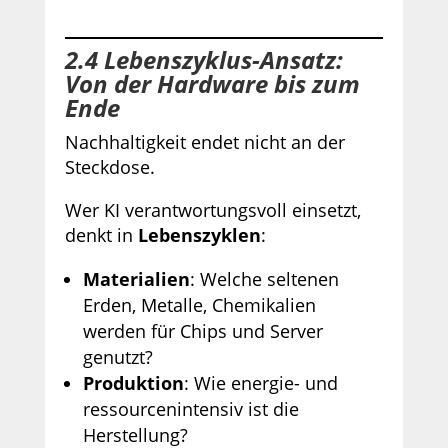
2.4 Lebenszyklus-Ansatz:
Von der Hardware bis zum
Ende
Nachhaltigkeit endet nicht an der
Steckdose.
Wer KI verantwortungsvoll einsetzt,
denkt in
Lebenszyklen
:
Materialien
: Welche seltenen
Erden, Metalle, Chemikalien
werden für Chips und Server
genutzt?
Produktion
: Wie energie- und
ressourcenintensiv ist die
Herstellung?