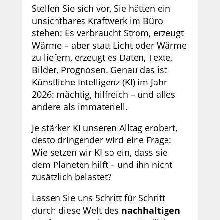
Stellen Sie sich vor, Sie hätten ein
unsichtbares Kraftwerk im Büro
stehen: Es verbraucht Strom, erzeugt
Wärme – aber statt Licht oder Wärme
zu liefern, erzeugt es Daten, Texte,
Bilder, Prognosen. Genau das ist
Künstliche Intelligenz (KI) im Jahr
2026: mächtig, hilfreich – und alles
andere als immateriell.
Je stärker KI unseren Alltag erobert,
desto dringender wird eine Frage:
Wie setzen wir KI so ein, dass sie
dem Planeten hilft – und ihn nicht
zusätzlich belastet?
Lassen Sie uns Schritt für Schritt
durch diese Welt des
nachhaltigen