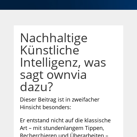
Nachhaltige
Künstliche
Intelligenz, was
sagt ownvia
dazu?
Dieser Beitrag ist in zweifacher
Hinsicht besonders:
Er entstand nicht auf die klassische
Art – mit stundenlangem Tippen,
Recherchieren und Überarbeiten –,