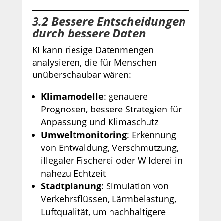
3.2 Bessere Entscheidungen
durch bessere Daten
KI kann riesige Datenmengen
analysieren, die für Menschen
unüberschaubar wären:
Klimamodelle
: genauere
Prognosen, bessere Strategien für
Anpassung und Klimaschutz
Umweltmonitoring
: Erkennung
von Entwaldung, Verschmutzung,
illegaler Fischerei oder Wilderei in
nahezu Echtzeit
Stadtplanung
: Simulation von
Verkehrsflüssen, Lärmbelastung,
Luftqualität, um nachhaltigere