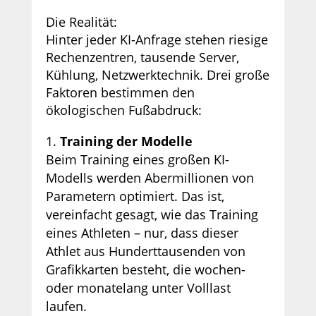
Die Realität:
Hinter jeder KI-Anfrage stehen riesige
Rechenzentren, tausende Server,
Kühlung, Netzwerktechnik. Drei große
Faktoren bestimmen den
ökologischen Fußabdruck:
Training der Modelle
Beim Training eines großen KI-
Modells werden Abermillionen von
Parametern optimiert. Das ist,
vereinfacht gesagt, wie das Training
eines Athleten – nur, dass dieser
Athlet aus Hunderttausenden von
Grafikkarten besteht, die wochen-
oder monatelang unter Volllast
laufen.