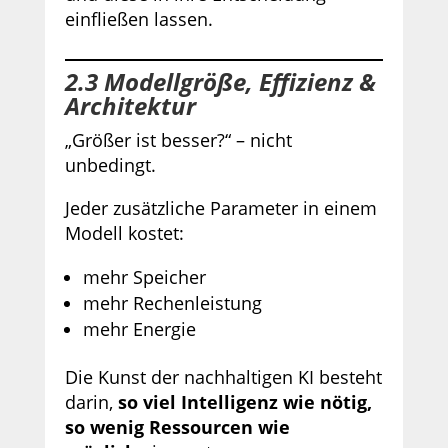
einfließen lassen.
2.3 Modellgröße, Effizienz &
Architektur
„Größer ist besser?“ – nicht
unbedingt.
Jeder zusätzliche Parameter in einem
Modell kostet:
mehr Speicher
mehr Rechenleistung
mehr Energie
Die Kunst der nachhaltigen KI besteht
darin,
so viel Intelligenz wie nötig,
so wenig Ressourcen wie