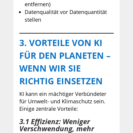
entfernen)
Datenqualität vor Datenquantität
stellen
3. VORTEILE VON KI
FÜR DEN PLANETEN –
WENN WIR SIE
RICHTIG EINSETZEN
KI kann ein mächtiger Verbündeter
für Umwelt- und Klimaschutz sein.
Einige zentrale Vorteile:
3.1 Effizienz: Weniger
Verschwendung, mehr