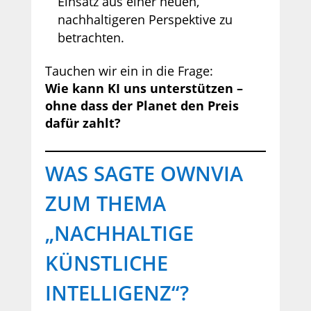
Einsatz aus einer neuen,
nachhaltigeren Perspektive zu
betrachten.
Tauchen wir ein in die Frage:
Wie kann KI uns unterstützen –
ohne dass der Planet den Preis
dafür zahlt?
WAS SAGTE OWNVIA
ZUM THEMA
„NACHHALTIGE
KÜNSTLICHE
INTELLIGENZ“?