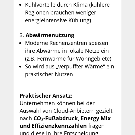
Kühlvorteile durch Klima (kühlere
Regionen brauchen weniger
energieintensive Kühlung)
Abwärmenutzung
Moderne Rechenzentren speisen
ihre Abwärme in lokale Netze ein
(z.B. Fernwärme für Wohngebiete)
So wird aus „verpuffter Wärme“ ein
praktischer Nutzen
Praktischer Ansatz:
Unternehmen können bei der
Auswahl von Cloud-Anbietern gezielt
nach
CO₂-Fußabdruck, Energy Mix
und Effizienzkennzahlen
fragen
und diese in ihre Entscheidung