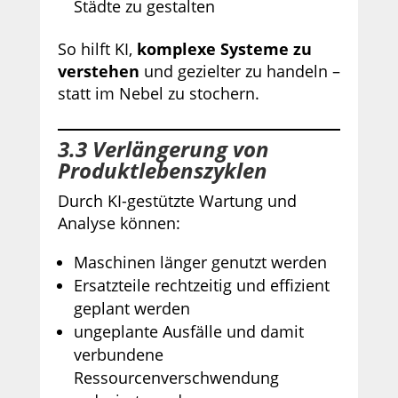
Städte zu gestalten
So hilft KI,
komplexe Systeme zu
verstehen
und gezielter zu handeln –
statt im Nebel zu stochern.
3.3 Verlängerung von
Produktlebenszyklen
Durch KI-gestützte Wartung und
Analyse können:
Maschinen länger genutzt werden
Ersatzteile rechtzeitig und effizient
geplant werden
ungeplante Ausfälle und damit
verbundene
Ressourcenverschwendung