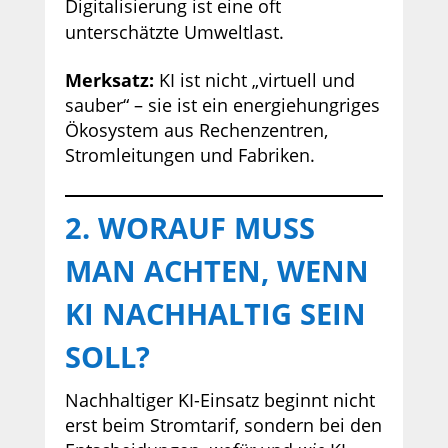
Digitalisierung ist eine oft
unterschätzte Umweltlast.
Merksatz:
KI ist nicht „virtuell und
sauber“ – sie ist ein energiehungriges
Ökosystem aus Rechenzentren,
Stromleitungen und Fabriken.
2. WORAUF MUSS
MAN ACHTEN, WENN
KI NACHHALTIG SEIN
SOLL?
Nachhaltiger KI-Einsatz beginnt nicht
erst beim Stromtarif, sondern bei den