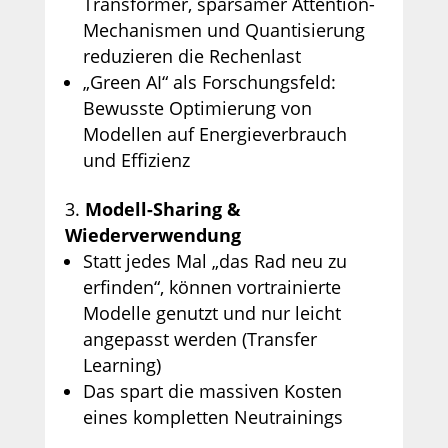
Transformer, sparsamer Attention-
Mechanismen und Quantisierung
reduzieren die Rechenlast
„Green AI“ als Forschungsfeld:
Bewusste Optimierung von
Modellen auf Energieverbrauch
und Effizienz
Modell-Sharing &
Wiederverwendung
Statt jedes Mal „das Rad neu zu
erfinden“, können vortrainierte
Modelle genutzt und nur leicht
angepasst werden (Transfer
Learning)
Das spart die massiven Kosten
eines kompletten Neutrainings