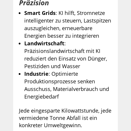
Präzision
Smart Grids
: KI hilft, Stromnetze
intelligenter zu steuern, Lastspitzen
auszugleichen, erneuerbare
Energien besser zu integrieren
Landwirtschaft
:
Präzisionslandwirtschaft mit KI
reduziert den Einsatz von Dünger,
Pestiziden und Wasser
Industrie
: Optimierte
Produktionsprozesse senken
Ausschuss, Materialverbrauch und
Energiebedarf
Jede eingesparte Kilowattstunde, jede
vermiedene Tonne Abfall ist ein
konkreter Umweltgewinn.