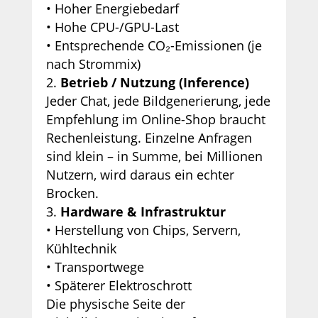
• Hoher Energiebedarf
• Hohe CPU-/GPU-Last
• Entsprechende CO₂-Emissionen (je
nach Strommix)
Betrieb / Nutzung (Inference)
Jeder Chat, jede Bildgenerierung, jede
Empfehlung im Online-Shop braucht
Rechenleistung. Einzelne Anfragen
sind klein – in Summe, bei Millionen
Nutzern, wird daraus ein echter
Brocken.
Hardware & Infrastruktur
• Herstellung von Chips, Servern,
Kühltechnik
• Transportwege
• Späterer Elektroschrott
Die physische Seite der