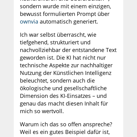
sondern wurde mit einem einzigen,
bewusst formulierten Prompt über
ownvia
automatisch generiert.
Ich war selbst überrascht, wie
tiefgehend, strukturiert und
nachvollziehbar der entstandene Text
geworden ist. Die KI hat nicht nur
technische Aspekte zur nachhaltiger
Nutzung der Künstlichen Intelligenz
beleuchtet, sondern auch die
ökologische und gesellschaftliche
Dimension des KI-Einsatzes – und
genau das macht diesen Inhalt für
mich so wertvoll.
Warum ich das so offen anspreche?
Weil es ein gutes Beispiel dafür ist,