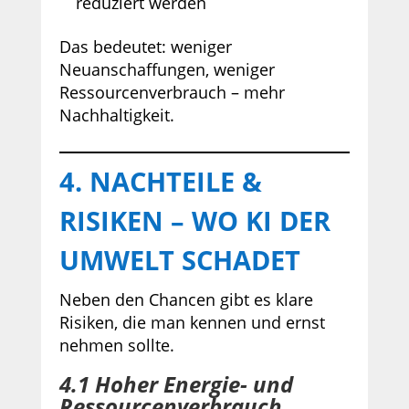
reduziert werden
Das bedeutet: weniger
Neuanschaffungen, weniger
Ressourcenverbrauch – mehr
Nachhaltigkeit.
4. NACHTEILE &
RISIKEN – WO KI DER
UMWELT SCHADET
Neben den Chancen gibt es klare
Risiken, die man kennen und ernst
nehmen sollte.
4.1 Hoher Energie- und
Ressourcenverbrauch